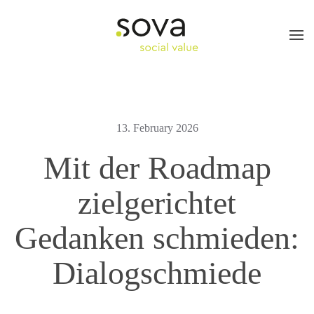
Skip to main content
13. February 2026
Mit der Roadmap
zielgerichtet
Gedanken schmieden:
Dialogschmiede