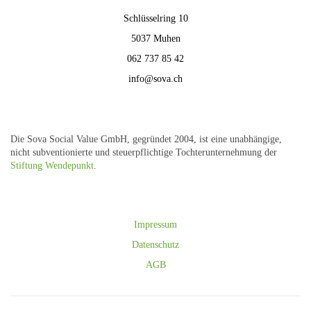
Schlüsselring 10
5037 Muhen
062 737 85 42
info@sova.ch
Die Sova Social Value GmbH, gegründet 2004, ist eine unabhängige,
nicht subventionierte und steuerpflichtige Tochterunternehmung der
Stiftung Wendepunkt
.
Impressum
Datenschutz
AGB