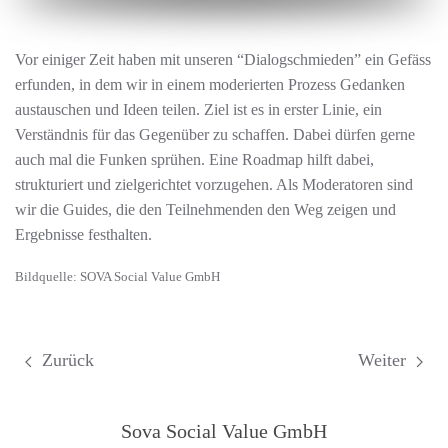
Vor einiger Zeit haben mit unseren “Dialogschmieden” ein Gefäss
erfunden, in dem wir in einem moderierten Prozess Gedanken
austauschen und Ideen teilen. Ziel ist es in erster Linie, ein
Verständnis für das Gegenüber zu schaffen. Dabei dürfen gerne
auch mal die Funken sprühen. Eine Roadmap hilft dabei,
strukturiert und zielgerichtet vorzugehen. Als Moderatoren sind
wir die Guides, die den Teilnehmenden den Weg zeigen und
Ergebnisse festhalten.
Bildquelle: SOVA Social Value GmbH
Sova Social Value GmbH