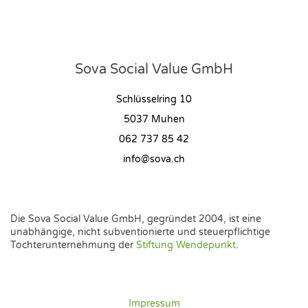
Sova Social Value GmbH
Schlüsselring 10
5037 Muhen
062 737 85 42
info@sova.ch
Die Sova Social Value GmbH, gegründet 2004, ist eine
unabhängige, nicht subventionierte und steuerpflichtige
Tochterunternehmung der
Stiftung Wendepunkt
.
Impressum