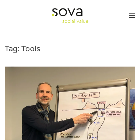
Skip to main content
Tag:
Tools