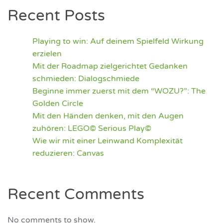
Recent Posts
Playing to win: Auf deinem Spielfeld Wirkung
erzielen
Mit der Roadmap zielgerichtet Gedanken
schmieden: Dialogschmiede
Beginne immer zuerst mit dem “WOZU?”: The
Golden Circle
Mit den Händen denken, mit den Augen
zuhören: LEGO© Serious Play©
Wie wir mit einer Leinwand Komplexität
reduzieren: Canvas
Recent Comments
No comments to show.