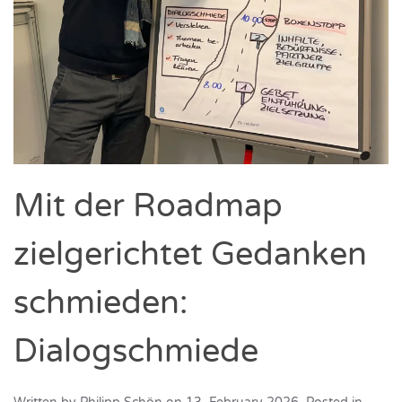
Mit der Roadmap
zielgerichtet Gedanken
schmieden:
Dialogschmiede