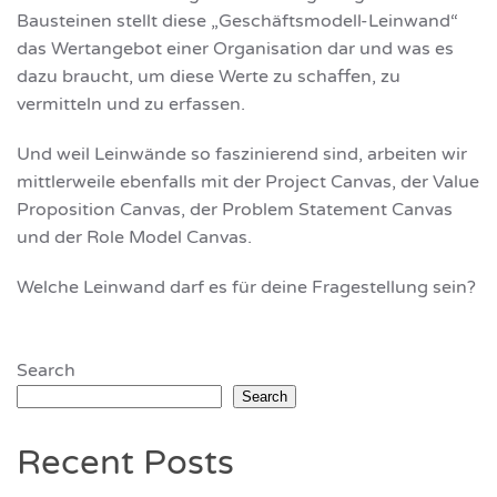
Bausteinen stellt diese „Geschäftsmodell-Leinwand“
das Wertangebot einer Organisation dar und was es
dazu braucht, um diese Werte zu schaffen, zu
vermitteln und zu erfassen.
Und weil Leinwände so faszinierend sind, arbeiten wir
mittlerweile ebenfalls mit der Project Canvas, der Value
Proposition Canvas, der Problem Statement Canvas
und der Role Model Canvas.
Welche Leinwand darf es für deine Fragestellung sein?
Search
Search
Recent Posts