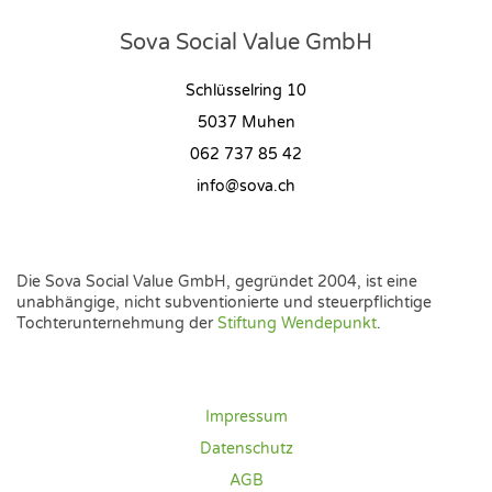
Sova Social Value GmbH
Schlüsselring 10
5037 Muhen
062 737 85 42
info@sova.ch
Die Sova Social Value GmbH, gegründet 2004, ist eine
unabhängige, nicht subventionierte und steuerpflichtige
Tochterunternehmung der
Stiftung Wendepunkt
.
Impressum
Datenschutz
AGB