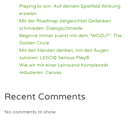
Playing to win: Auf deinem Spielfeld Wirkung
erzielen
Mit der Roadmap zielgerichtet Gedanken
schmieden: Dialogschmiede
Beginne immer zuerst mit dem “WOZU?”: The
Golden Circle
Mit den Händen denken, mit den Augen
zuhören: LEGO© Serious Play©
Wie wir mit einer Leinwand Komplexität
reduzieren: Canvas
Recent Comments
No comments to show.