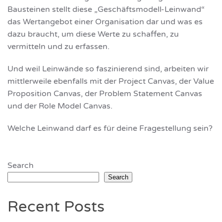
Bausteinen stellt diese „Geschäftsmodell-Leinwand“
das Wertangebot einer Organisation dar und was es
dazu braucht, um diese Werte zu schaffen, zu
vermitteln und zu erfassen.
Und weil Leinwände so faszinierend sind, arbeiten wir
mittlerweile ebenfalls mit der Project Canvas, der Value
Proposition Canvas, der Problem Statement Canvas
und der Role Model Canvas.
Welche Leinwand darf es für deine Fragestellung sein?
Search
Search
Recent Posts