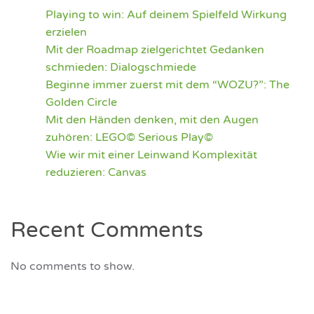
Playing to win: Auf deinem Spielfeld Wirkung
erzielen
Mit der Roadmap zielgerichtet Gedanken
schmieden: Dialogschmiede
Beginne immer zuerst mit dem “WOZU?”: The
Golden Circle
Mit den Händen denken, mit den Augen
zuhören: LEGO© Serious Play©
Wie wir mit einer Leinwand Komplexität
reduzieren: Canvas
Recent Comments
No comments to show.