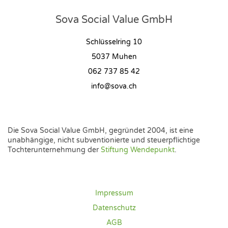
Sova Social Value GmbH
Schlüsselring 10
5037 Muhen
062 737 85 42
info@sova.ch
Die Sova Social Value GmbH, gegründet 2004, ist eine
unabhängige, nicht subventionierte und steuerpflichtige
Tochterunternehmung der
Stiftung Wendepunkt
.
Impressum
Datenschutz
AGB