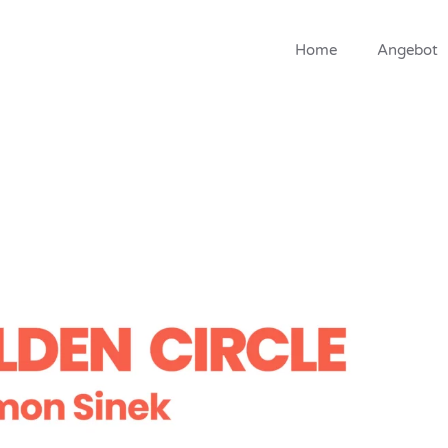
Home
Angebot