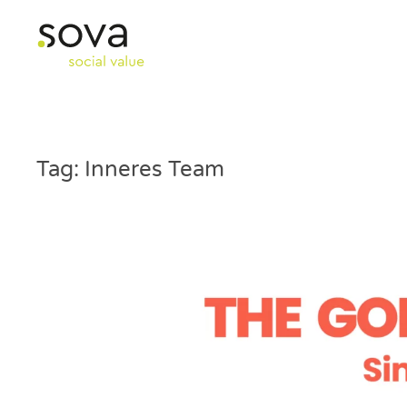
Skip to main content
Tag:
Inneres Team