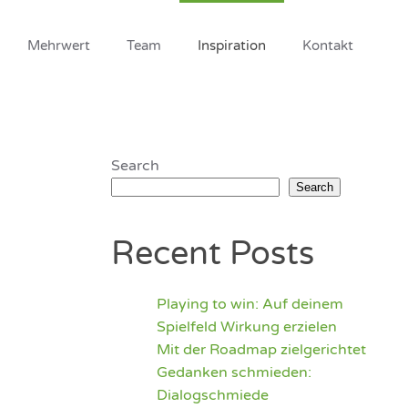
Mehrwert
Team
Inspiration
Kontakt
Search
Search
Recent Posts
Playing to win: Auf deinem
Spielfeld Wirkung erzielen
Mit der Roadmap zielgerichtet
Gedanken schmieden:
Dialogschmiede