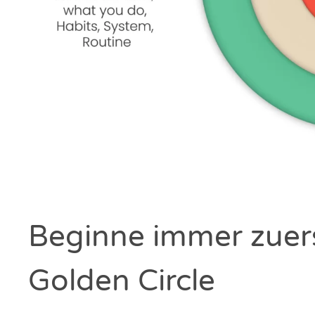
Beginne immer zuer
Golden Circle