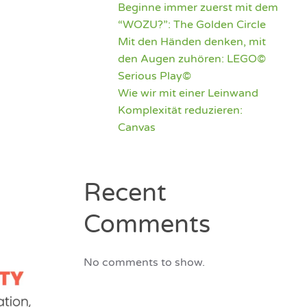
Beginne immer zuerst mit dem
“WOZU?”: The Golden Circle
Mit den Händen denken, mit
den Augen zuhören: LEGO©
Serious Play©
Wie wir mit einer Leinwand
Komplexität reduzieren:
Canvas
Recent
Comments
No comments to show.