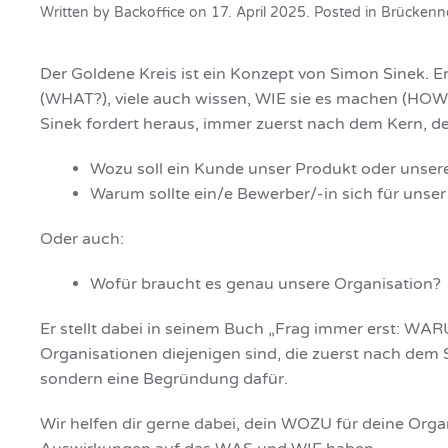
Written by
Backoffice
on
17. April 2025
. Posted in
Brückenn
Der Goldene Kreis ist ein Konzept von Simon Sinek. Er 
(WHAT?), viele auch wissen, WIE sie es machen (HOW
Sinek fordert heraus, immer zuerst nach dem Kern, 
Wozu soll ein Kunde unser Produkt oder unser
Warum sollte ein/e Bewerber/-in sich für uns
Oder auch:
Wofür braucht es genau unsere Organisation?
Er stellt dabei in seinem Buch „Frag immer erst: WAR
Organisationen diejenigen sind, die zuerst nach dem 
sondern eine Begründung dafür.
Wir helfen dir gerne dabei, dein WOZU für deine Organ